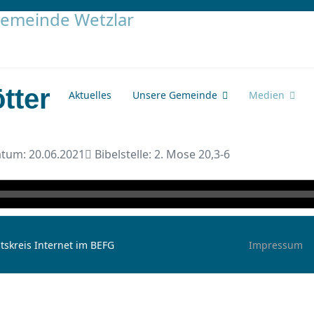
tter
Aktuelles
Unsere Gemeinde
Medien
tum: 20.06.2021
Bibelstelle: 2. Mose 20,3-6
tskreis Internet im BEFG
Impressum