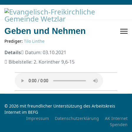
Geben und Nehmen
Prediger:
Tilo Linthe
Details
Datum: 03.10.2021
Bibelstelle: 2. Korinther 9,6-15
© 2026 mit freundlicher Unterstützung des Arbeitskreis
Internet im BEFG
Impressum
Datenschutzerklärung
AK Internet
Spenden