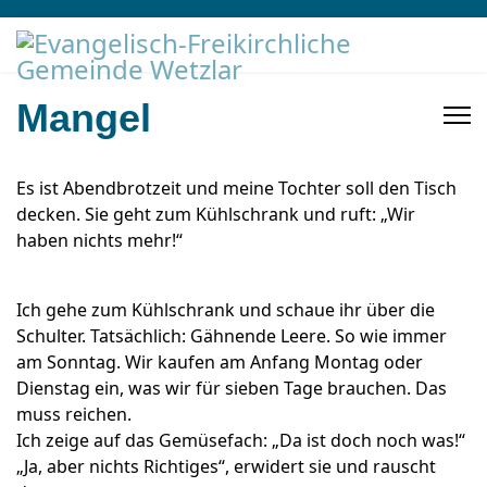
Mangel
Es ist Abendbrotzeit und meine Tochter soll den Tisch
decken. Sie geht zum Kühlschrank und ruft: „Wir
haben nichts mehr!“
Ich gehe zum Kühlschrank und schaue ihr über die
Schulter. Tatsächlich: Gähnende Leere. So wie immer
am Sonntag. Wir kaufen am Anfang Montag oder
Dienstag ein, was wir für sieben Tage brauchen. Das
muss reichen.
Ich zeige auf das Gemüsefach: „Da ist doch noch was!“
„
Ja, aber nichts Richtiges“, erwidert sie und rauscht