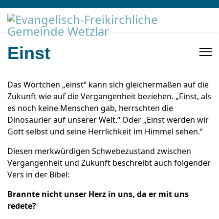
Einst
Das Wörtchen „einst“ kann sich gleichermaßen auf die
Zukunft wie auf die Vergangenheit beziehen. „Einst, als
es noch keine Menschen gab, herrschten die
Dinosaurier auf unserer Welt.“ Oder „Einst werden wir
Gott selbst und seine Herrlichkeit im Himmel sehen.“
Diesen merkwürdigen Schwebezustand zwischen
Vergangenheit und Zukunft beschreibt auch folgender
Vers in der Bibel:
Brannte nicht unser Herz in uns, da er mit uns
redete?