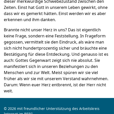
dieser merkwürdige Schwebezustand zwischen den
Zeiten. Einst hat Gott in unserem Leben gewirkt, ohne
dass wir es gemerkt hätten. Einst werden wir es aber
erkennen und ihm danken.
Brannte nicht unser Herz in uns? Das ist eigentlich
keine Frage, sondern eine Feststellung. In Frageform
gegossen, vermittelt sie den Eindruck, als wäre man
sich nicht hundertprozentig sicher und bräuchte eine
Bestätigung für diese Entdeckung. Und genauso ist es
auch: Gottes Gegenwart zeigt sich nie absolut. Sie
manifestiert sich in unseren Beziehungen zu den
Menschen und zur Welt. Meist spüren wir sie viel
früher als wir sie mit unserem Verstand wahrnehmen.
Darum: Wenn euer Herz entbrennt, ist der Herr nicht
weit.
© 2026 mit freundlicher Unterstützung des Arbeitskreis
Internet im BEFG